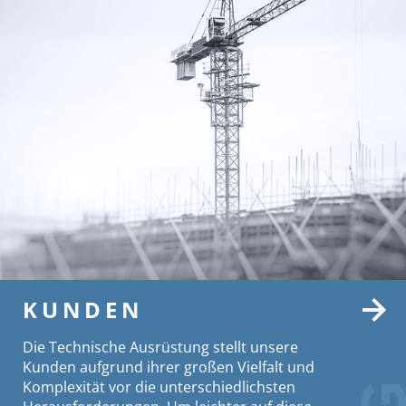
KUNDEN
Die Technische Ausrüstung stellt unsere
Kunden aufgrund ihrer großen Vielfalt und
Komplexität vor die unterschiedlichsten