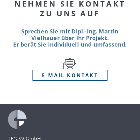
NEHMEN SIE KONTAKT
ZU UNS AUF
Sprechen Sie mit Dipl.-Ing. Martin
Vielhauer über Ihr Projekt.
Er berät Sie individuell und umfassend.
E-MAIL KONTAKT
TEG SV GmbH