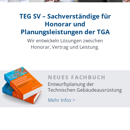
TEG SV –
Sachverständige für
Honorar
und
Planungsleistungen der TGA
Wir entwickeln Lösungen zwischen
Honorar,
Vertrag und Leistung.
NEUES FACHBUCH
Entwurfsplanung der
Technischen Gebäudeausrüstung
Mehr Infos >