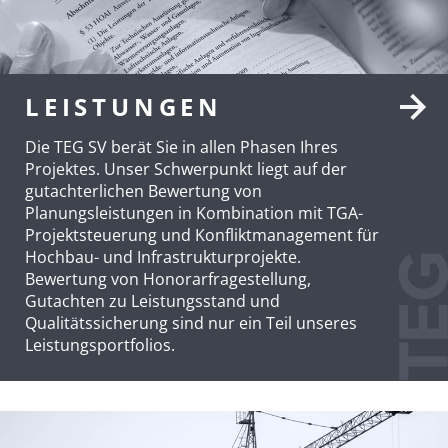
LEISTUNGEN
Die TEG SV berät Sie in allen Phasen Ihres
Projektes. Unser Schwerpunkt liegt auf der
gutachterlichen Bewertung von
Planungsleistungen in Kombination mit TGA-
Projektsteuerung und Konfliktmanagement für
Hochbau- und Infrastrukturprojekte.
Bewertung von Honorarfragestellung,
Gutachten zu Leistungsstand und
Qualitätssicherung sind nur ein Teil unseres
Leistungsportfolios.