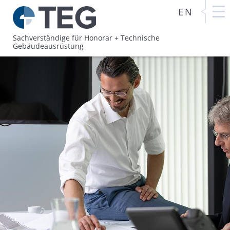
EN
Sachverständige für Honorar +
Technische
Gebäudeausrüstung