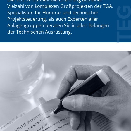
Vielzahl von komplexen Großprojekten der TGA.
Spezialisten für Honorar und technischer
Projektsteuerung, als auch Experten aller
Anlagengruppen beraten Sie in allen Belangen
der Technischen Ausrüstung.