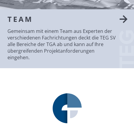
TEAM
Gemeinsam mit einem Team aus Experten der
verschiedenen Fachrichtungen deckt die TEG SV
alle Bereiche der TGA ab und kann auf Ihre
übergreifenden Projektanforderungen
eingehen.