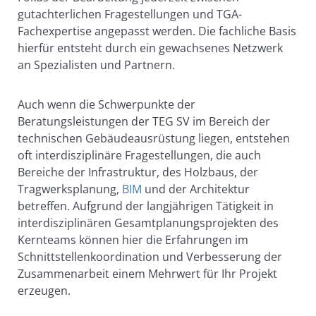
gutachterlichen Fragestellungen und TGA-
Fachexpertise angepasst werden. Die fachliche Basis
hierfür entsteht durch ein gewachsenes Netzwerk
an Spezialisten und Partnern.
Auch wenn die Schwerpunkte der
Beratungsleistungen der TEG SV im Bereich der
technischen Gebäudeausrüstung liegen, entstehen
oft interdisziplinäre Fragestellungen, die auch
Bereiche der Infrastruktur, des Holzbaus, der
Tragwerksplanung,
BIM
und der Architektur
betreffen. Aufgrund der langjährigen Tätigkeit in
interdisziplinären Gesamtplanungsprojekten des
Kernteams können hier die Erfahrungen im
Schnittstellenkoordination und Verbesserung der
Zusammenarbeit einem Mehrwert für Ihr Projekt
erzeugen.