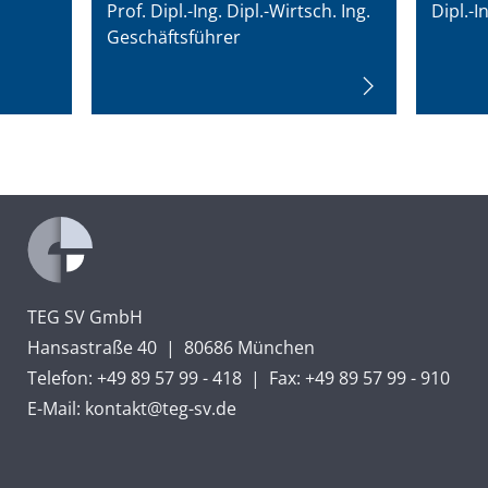
Prof. Dipl.-Ing. Dipl.-Wirtsch. Ing.
Dipl.-I
Geschäftsführer
TEG SV GmbH
Hansastraße 40
|
80686 München
Telefon: +49 89 57 99 - 418
|
Fax: +49 89 57 99 - 910
E-Mail:
kontakt@teg-sv.de