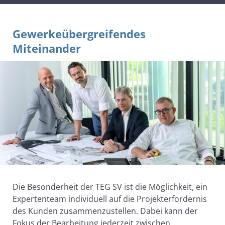
Gewerkeübergreifendes
Miteinander
Die Besonderheit der TEG SV ist die Möglichkeit, ein
Expertenteam individuell auf die Projekterfordernis
des Kunden zusammenzustellen. Dabei kann der
Fokus der Bearbeitung jederzeit zwischen