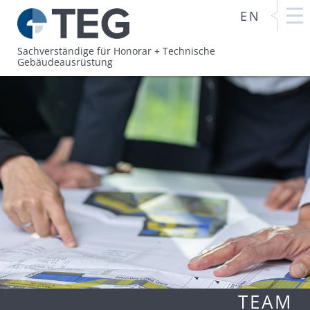
EN
Sachverständige für Honorar +
Technische
Gebäudeausrüstung
TEAM